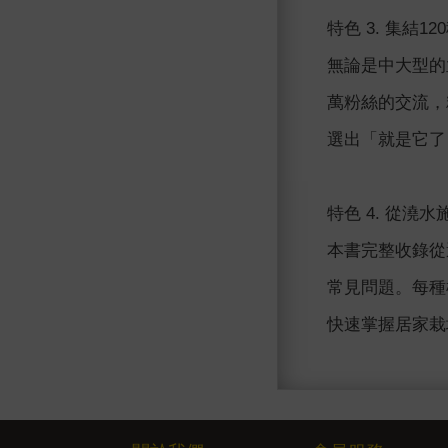
特色 3. 集結
無論是中大型的
萬粉絲的交流，
選出「就是它了
特色 4. 從
本書完整收錄從
常見問題。每種
快速掌握居家栽