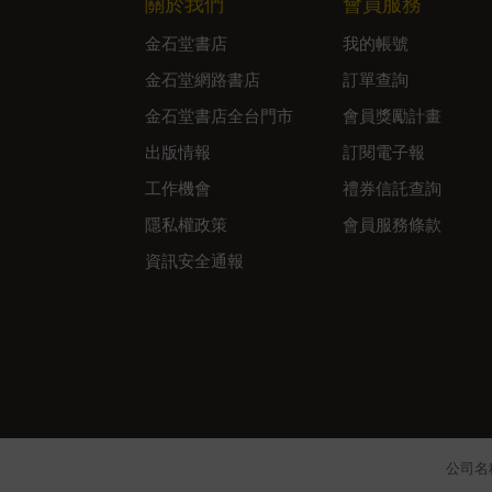
關於我們
會員服務
金石堂書店
我的帳號
金石堂網路書店
訂單查詢
金石堂書店全台門市
會員獎勵計畫
出版情報
訂閱電子報
工作機會
禮券信託查詢
隱私權政策
會員服務條款
資訊安全通報
公司名