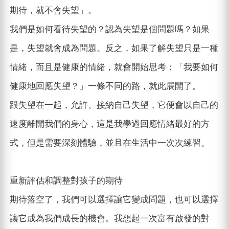
期待，就不會失望」。
我們是如何看待失望的？認為失望是個問題嗎？如果
是，失望就會成為問題。反之，如果了解失望只是一種
情緒，而且是健康的情緒，就會開始思考：「我要如何
健康地回應失望？」一條不同的路，就此展開了。
跟失望在一起，允許、接納自己失望，它便會以自己的
速度離開我們的身心，這是我學過回應情緒最好的方
式，但是需要深刻體驗，並且在生活中一次次練習。
重新評估和調整對孩子的期待
期待落空了，我們可以選擇讓它變成問題，也可以選擇
讓它成為我們成長的機會。我想起一次富有啟發的對