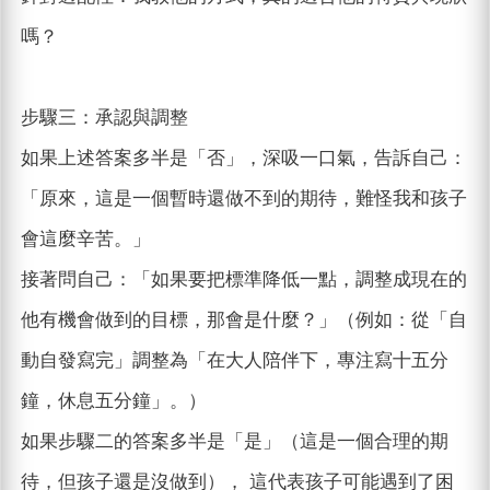
嗎？
步驟三：承認與調整
如果上述答案多半是「否」，深吸一口氣，告訴自己：
「原來，這是一個暫時還做不到的期待，難怪我和孩子
會這麼辛苦。」
接著問自己：「如果要把標準降低一點，調整成現在的
他有機會做到的目標，那會是什麼？」（例如：從「自
動自發寫完」調整為「在大人陪伴下，專注寫十五分
鐘，休息五分鐘」。）
如果步驟二的答案多半是「是」（這是一個合理的期
待，但孩子還是沒做到）， 這代表孩子可能遇到了困