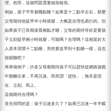
理。然而，這個問題需要細加檢視。
例如，孩子平常都幾點睡？如果是十二點半左右，那麼
父母期待他提早半小時就寢，大概是合理也易行的。但
如果孩子已長期凌晨兩點才睡，父母的期待等於是要孩
子立刻提早兩小時就寢，可能嗎？合理嗎？這相當於大
人原本習慣十二點睡，突然要提早到十點睡一樣，這也
很困難吧？
再舉個例子：許多父母都期待孩子可以趕快從網路遊戲
中脫離出來，不再沉迷。而所謂「趕快」，無非是現
在、立刻、馬上。
這個期待合理嗎？
首先得問的是：孩子沉迷多久了？如果已沉迷一年半載