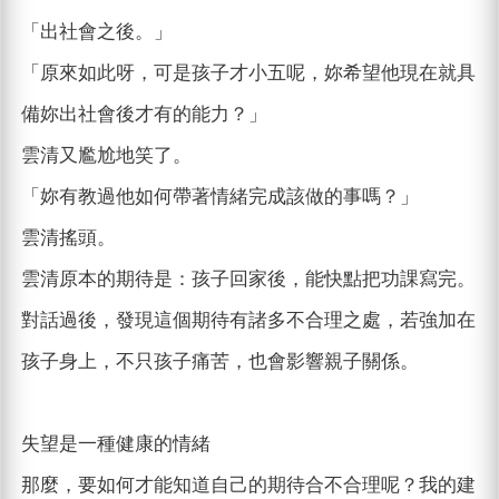
「出社會之後。」
「原來如此呀，可是孩子才小五呢，妳希望他現在就具
備妳出社會後才有的能力？」
雲清又尷尬地笑了。
「妳有教過他如何帶著情緒完成該做的事嗎？」
雲清搖頭。
雲清原本的期待是：孩子回家後，能快點把功課寫完。
對話過後，發現這個期待有諸多不合理之處，若強加在
孩子身上，不只孩子痛苦，也會影響親子關係。
失望是一種健康的情緒
那麼，要如何才能知道自己的期待合不合理呢？我的建