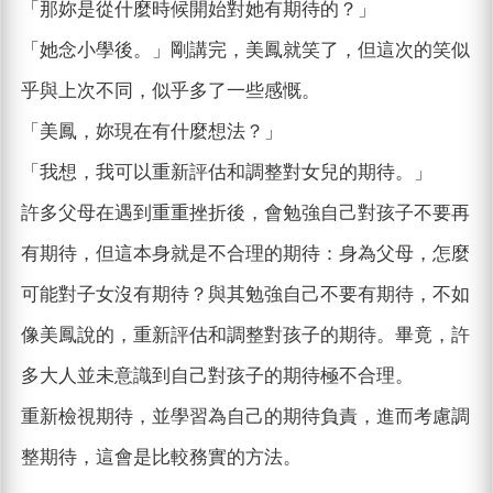
「那妳是從什麼時候開始對她有期待的？」
「她念小學後。」剛講完，美鳳就笑了，但這次的笑似
乎與上次不同，似乎多了一些感慨。
「美鳳，妳現在有什麼想法？」
「我想，我可以重新評估和調整對女兒的期待。」
許多父母在遇到重重挫折後，會勉強自己對孩子不要再
有期待，但這本身就是不合理的期待：身為父母，怎麼
可能對子女沒有期待？與其勉強自己不要有期待，不如
像美鳳說的，重新評估和調整對孩子的期待。畢竟，許
多大人並未意識到自己對孩子的期待極不合理。
重新檢視期待，並學習為自己的期待負責，進而考慮調
整期待，這會是比較務實的方法。