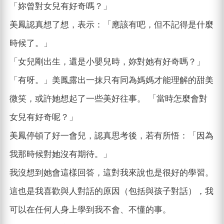
「妳曾對女兒有好奇嗎？」
美鳳認真想了想，表示：「應該有吧，但不記得是什麼
時候了。」
「女兒剛出生，還是小嬰兒時，妳對她有好奇嗎？」
「有呀。」美鳳露出一抹只有同為媽媽才能理解的甜美
微笑，或許她想起了一些美好往事。 「當時怎麼會對
女兒有好奇呢？」
美鳳停頓了好一會兒，認真思考後，若有所悟：「因為
我那時候對她沒有期待。」
我沒想到她會這樣回答，這對我來說也是很好的學習。
這也是我喜歡與人對話的原因（包括與孩子對話），我
可以在任何人身上學到我不會、不懂的事。