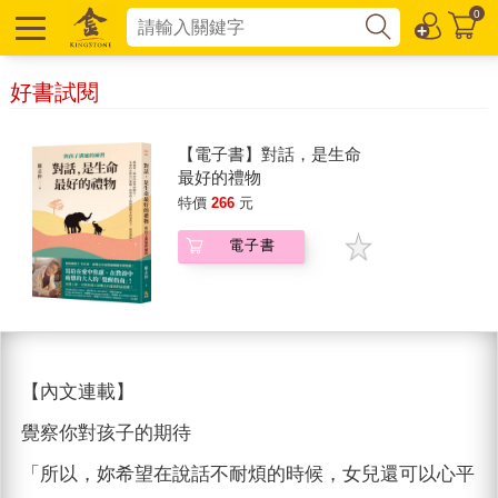
0
好書試閱
【電子書】對話，是生命
最好的禮物
特價
266
元
電子書
【內文連載】
覺察你對孩子的期待
「所以，妳希望在說話不耐煩的時候，女兒還可以心平