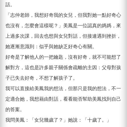
話。
「志仲老師，我想好奇我的女兒，但我對她一點好奇心
也沒有，怎麼會這樣呢？」美鳳是一位認真的媽媽，來
上過多次課，回去也想與女兒對話，但接連遇到挫折，
她逐漸意識到：似乎與她缺乏好奇心有關。
好奇是了解他人的一把鑰匙，沒有好奇，就不可能想了
解對方，這也是許多親子關係會疏離的主因：父母對孩
子已失去好奇，不想了解孩子了。
我可以直接給美鳳我的想法，但那只是我的想法，不一
定適合她，我想藉由對話，看看能否幫助美鳳找到自己
的答案。
我問美鳳：「女兒幾歲了？」她說：「十歲了。」