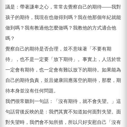
議是：帶著謙卑之心，常常去覺察自己的期待——我對
孩子的期待，我現在也做得到嗎？我在他那個年紀就能
做到嗎？我有教過他怎麼做嗎？我教他的方式適合他
嗎？
覺察自己的期待是否合理，並不意味著「不要有期
待」，也不是一定要「放下期待」。事實上，人活於世
一定會有期待，也一定會有難以放下的期待。如果能為
自己的期待負責，並且健康回應落空的期待，那麼，期
待本身並沒有任何問題。
我們很常聽到一句話：「沒有期待，就不會失望。」這
句話背後反映的是：我們其實不知道如何面對失望。面
對失望時，我們會不知所措，所以只好安慰自己「沒有