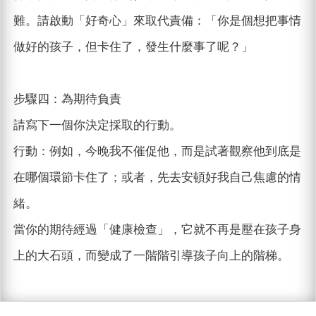
難。請啟動「好奇心」來取代責備：「你是個想把事情
做好的孩子，但卡住了，發生什麼事了呢？」
步驟四：為期待負責
請寫下一個你決定採取的行動。
行動：例如，今晚我不催促他，而是試著觀察他到底是
在哪個環節卡住了；或者，先去安頓好我自己焦慮的情
緒。
當你的期待經過「健康檢查」，它就不再是壓在孩子身
上的大石頭，而變成了一階階引導孩子向上的階梯。