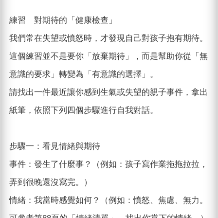
練習 對期待的「健康檢查」
我們常在失望或憤怒時，才發現自己對孩子抱有期待。
這個練習並不是要你「放棄期待」，而是幫助你從「無
意識的要求」轉變為「有意識的選擇」。
請找出一件最近讓你感到生氣或失望的親子事件，拿出
紙筆，依照下列四個步驟進行自我對話。
步驟一：看見情緒與期待
事件：發生了什麼事？（例如：孩子寫作業拖拖拉拉，
弄到很晚還沒寫完。）
情緒：我當時感覺如何？（例如：憤怒、焦慮、無力。