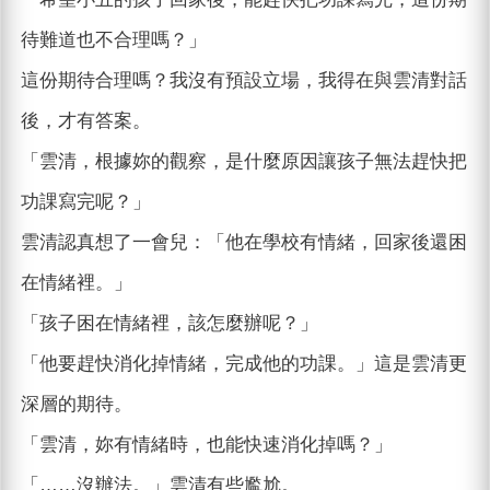
待難道也不合理嗎？」
這份期待合理嗎？我沒有預設立場，我得在與雲清對話
後，才有答案。
「雲清，根據妳的觀察，是什麼原因讓孩子無法趕快把
功課寫完呢？」
雲清認真想了一會兒：「他在學校有情緒，回家後還困
在情緒裡。」
「孩子困在情緒裡，該怎麼辦呢？」
「他要趕快消化掉情緒，完成他的功課。」這是雲清更
深層的期待。
「雲清，妳有情緒時，也能快速消化掉嗎？」
「……沒辦法。」雲清有些尷尬。