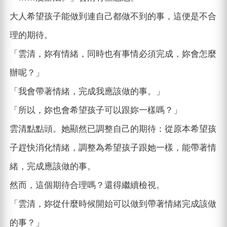
大人希望孩子能做到連自己都做不到的事，這便是不合
理的期待。
「雲清，妳有情緒，同時也有事情必須完成，妳會怎麼
辦呢？」
「我會帶著情緒，完成我應該做的事。」
「所以，妳也會希望孩子可以跟妳一樣嗎？」
雲清點點頭。她顯然已調整自己的期待：從原本希望孩
子趕快消化情緒，調整為希望孩子跟她一樣，能帶著情
緒，完成應該做的事。
然而，這個期待合理嗎？還得繼續檢視。
「雲清，妳從什麼時候開始可以做到帶著情緒完成該做
的事？」