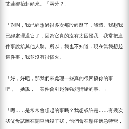
艾蓮娜抬起頭來。「兩分？」
「對啊，我已經想過很多次那段經歷了，我猜。我想我
已經處理過它了，因為它真的沒有太困擾我。我常把這
件事說給其他人聽。所以，我也不知道，現在當我想起
這件事，我並沒有很惱火。」
「好，好吧，那我們來處理一些真的很困擾你的事
吧，」她說，「某件會引起你強烈情緒的事。」
「嗯……是常常會想起的事嗎？我想或許是……有幾次
我父母試圖在開車時殺了我，他們會在懸崖邊急轉彎，