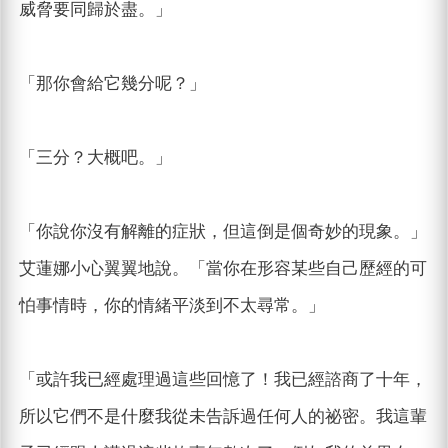
威脅要同歸於盡。」
「那你會給它幾分呢？」
「三分？大概吧。」
「你說你沒有解離的症狀，但這倒是個奇妙的現象。」
艾蓮娜小心翼翼地說。「當你在形容某些自己歷經的可
怕事情時，你的情緒平淡到不太尋常。」
「或許我已經處理過這些回憶了！我已經諮商了十年，
所以它們不是什麼我從未告訴過任何人的祕密。我這輩