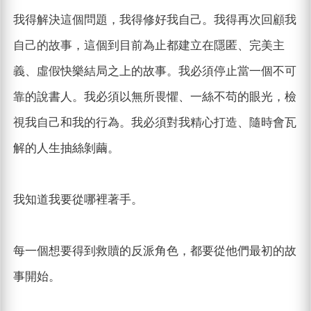
我得解決這個問題，我得修好我自己。我得再次回顧我
自己的故事，這個到目前為止都建立在隱匿、完美主
義、虛假快樂結局之上的故事。我必須停止當一個不可
靠的說書人。我必須以無所畏懼、一絲不苟的眼光，檢
視我自己和我的行為。我必須對我精心打造、隨時會瓦
解的人生抽絲剝繭。
我知道我要從哪裡著手。
每一個想要得到救贖的反派角色，都要從他們最初的故
事開始。