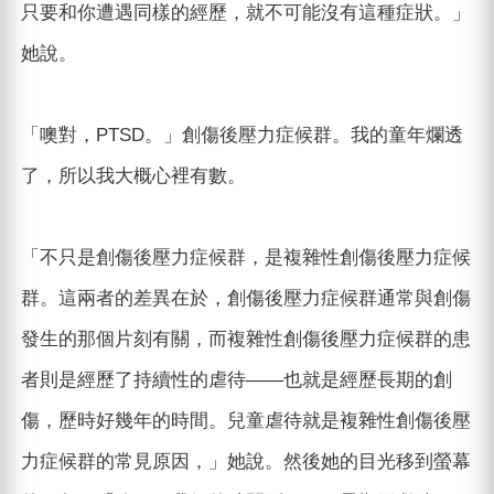
只要和你遭遇同樣的經歷，就不可能沒有這種症狀。」
她說。
「噢對，PTSD。」創傷後壓力症候群。我的童年爛透
了，所以我大概心裡有數。
「不只是創傷後壓力症候群，是複雜性創傷後壓力症候
群。這兩者的差異在於，創傷後壓力症候群通常與創傷
發生的那個片刻有關，而複雜性創傷後壓力症候群的患
者則是經歷了持續性的虐待——也就是經歷長期的創
傷，歷時好幾年的時間。兒童虐待就是複雜性創傷後壓
力症候群的常見原因，」她說。然後她的目光移到螢幕