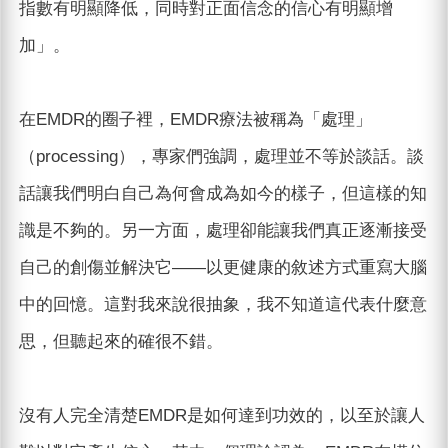
指數有明顯降低，同時對正面信念的信心有明顯增
加」。
在EMDR的圈子裡，EMDR療法被稱為「處理」
（processing），專家們強調，處理並不等於談話。談
話讓我們明白自己為何會成為如今的樣子，但這樣的知
識是不夠的。另一方面，處理卻能讓我們真正逐漸接受
自己的創傷並解決它——以更健康的敘述方式重寫大腦
中的回憶。這對我來說很抽象，我不知道這代表什麼意
思，但聽起來的確很不錯。
沒有人完全清楚EMDR是如何達到功效的，以至於讓人