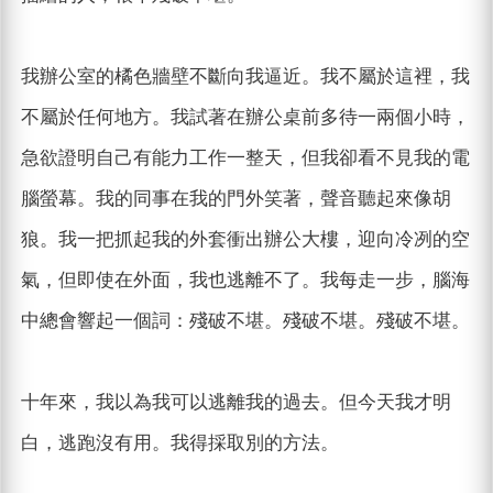
我辦公室的橘色牆壁不斷向我逼近。我不屬於這裡，我
不屬於任何地方。我試著在辦公桌前多待一兩個小時，
急欲證明自己有能力工作一整天，但我卻看不見我的電
腦螢幕。我的同事在我的門外笑著，聲音聽起來像胡
狼。我一把抓起我的外套衝出辦公大樓，迎向冷冽的空
氣，但即使在外面，我也逃離不了。我每走一步，腦海
中總會響起一個詞：殘破不堪。殘破不堪。殘破不堪。
十年來，我以為我可以逃離我的過去。但今天我才明
白，逃跑沒有用。我得採取別的方法。