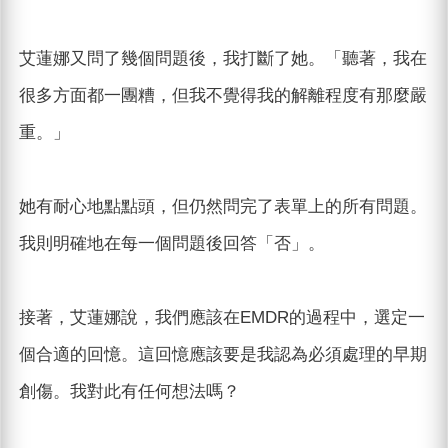
艾蓮娜又問了幾個問題後，我打斷了她。「聽著，我在
很多方面都一團糟，但我不覺得我的解離程度有那麼嚴
重。」
她有耐心地點點頭，但仍然問完了表單上的所有問題。
我則明確地在每一個問題後回答「否」。
接著，艾蓮娜說，我們應該在EMDR的過程中，選定一
個合適的回憶。這回憶應該要是我認為必須處理的早期
創傷。我對此有任何想法嗎？