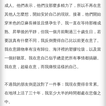
成人。他們表示，他們沒那麼多精力了，所以不再在意
其他人怎麼想，開始安於自己的現狀。接著，他們開始
穿米色的亞麻長褲並且懷孕生子。我一直在等待那種成
熟、昇華後的平靜，但我一個月前剛過三十歲生日，若
要說真有什麼不同，我反倒覺得自己比以前更在意了。
我在意購物車有沒有歸位、海洋裡的塑膠垃圾，以及當
一個好聽眾。我在意自己似乎總是把所有事情都搞砸。
我在意，超級在意，而我痛恨這樣的自己。
不過我的朋友倒是說對了一件事：我現在覺得非常累。
在地球上活了三十年，我至少大半的時間都處在悲傷之
中。