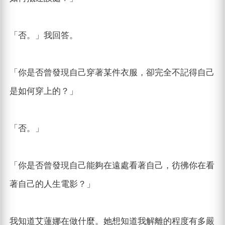
「否。」我回答。
「你是否曾發現自己穿著某件衣服，卻完全不記得自己
是如何穿上的？」
「否。」
「你是否曾發現自己能夠在遠處看著自己，彷彿你在看
著自己的人生電影？」
我知道艾蓮娜在做什麼。她想知道我解離的程度有多嚴