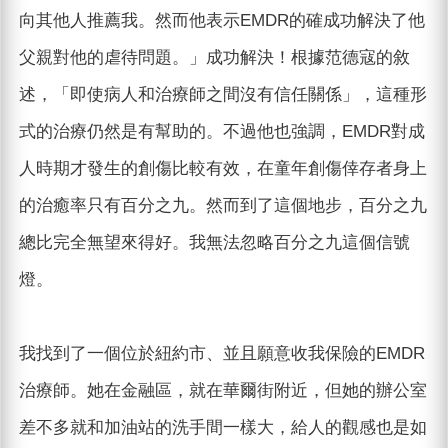
向其他人推薦我。然而他表示EMDR的確成功解決了他
父親對他的虐待問題。」成功解決！根據范德寇的敘
述，「即使病人和治療師之間沒有信任關係」，這種形
式的治療仍然是有幫助的。不過他也強調，EMDR對成
人時期才發生的創傷比較有效，在童年創傷倖存者身上
的治癒率只有百分之九。然而到了這個地步，百分之九
總比完全無望來得好。我無法忽略百分之九這個信號
燈。
我找到了一個位於紐約市、並且願意收我保險的EMDR
治療師。她在金融區，就在華爾街附近，但她的辦公室
差不多就和加油站的洗手間一樣大，給人的觀感也是如