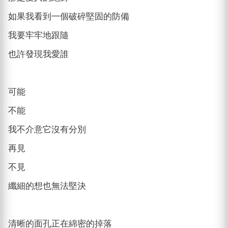
如果我看到一個破碎堅固的防備
我要牢牢地跟隨
也許發現我愛誰
可能
不能
我不介意它沒有分別
再見
不見
纖細的想也無法堅決
清晰的面孔正在綿密的掉落