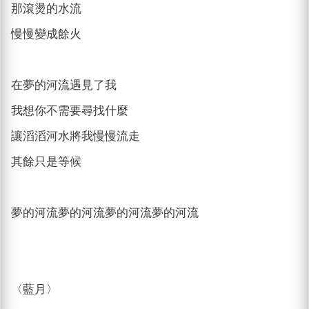
那滾燙的水流
慢慢變成餘火
在夢的河流遇見了我
我想你不需要尋找什麼
讓滔滔河水將我慢慢流走
其餘只是等候
夢的河流夢的河流夢的河流夢的河流
〈藍月〉