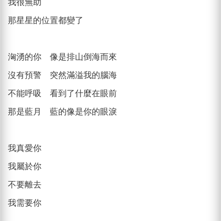
我很無助
那星星的位置都變了
洶湧的你 像是排山倒海而來
沒有預警 突然滿溢我的腦海
不能呼吸 看到了什麼在眼前
那是藍月 藍的像是你的眼淚
我真愛你
我屬於你
不要離去
我需要你