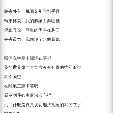
脫去外衣 甩開又飛回到手裡
轉來轉去 我的臉該面向哪裡
停止呼吸 厚重的黑壓在胸口
失去重力 我像沒了水的蒸氣
飄浮在半空中飄浮在夢裡
我的世界像巨大宣言沒有知覺的往前滾動
我卻騰空
在離地三萬多英呎
看不到我心中最深處心裡
到底什麼是真真切切無法拒絕的我的在乎