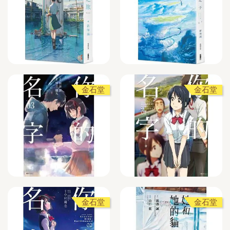
金石堂
金石堂
金石堂
金石堂