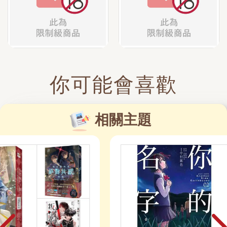
你可能會喜歡
相關主題