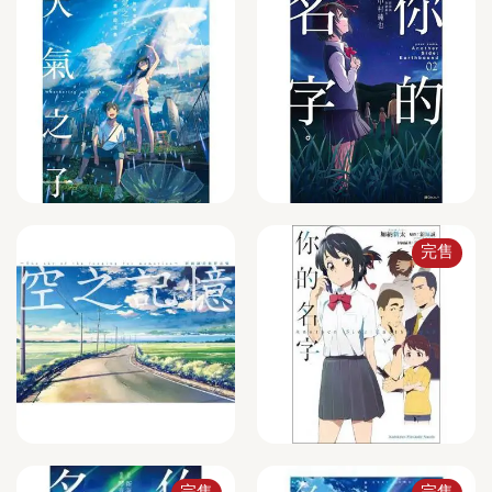
完售
完售
完售