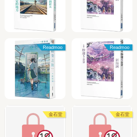
Readmoo
Readmoo
金石堂
金石堂