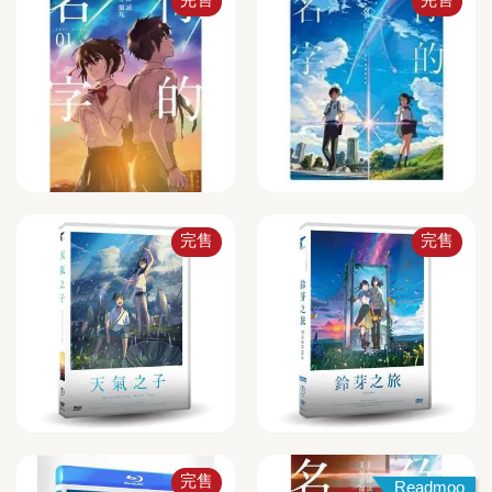
完售
完售
完售
Readmoo