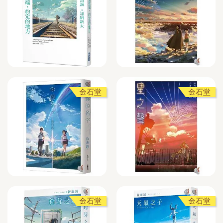
金石堂
金石堂
金石堂
金石堂