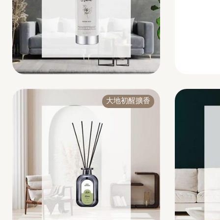
大地初醒擴香