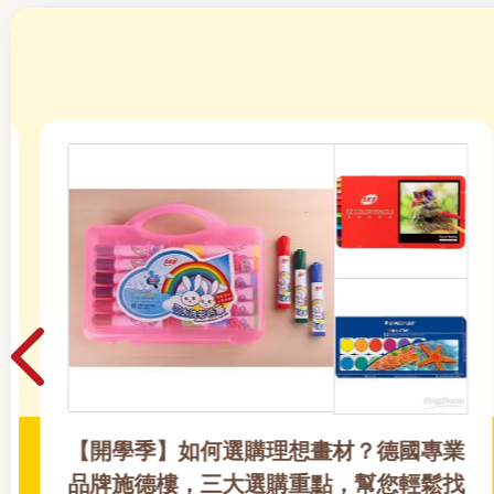
母親節禮物 快速選購指南｜500-1000元