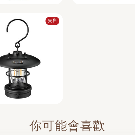
完售
你可能會喜歡