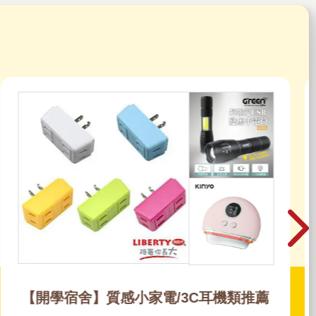
母親節禮物 快速選購指南｜1000-3000元