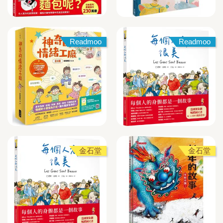
Readmoo
Readmoo
金石堂
金石堂