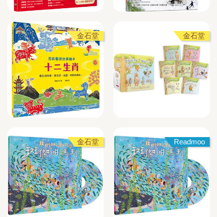
金石堂
金石堂
金石堂
Readmoo