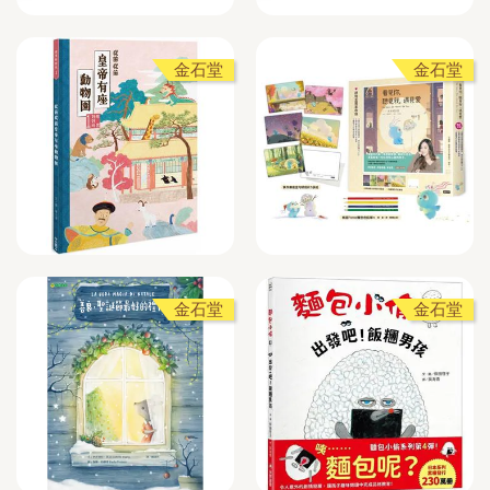
金石堂
金石堂
金石堂
金石堂