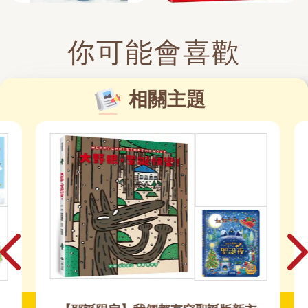
你可能會喜歡
相關主題