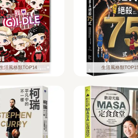
生活風格類TOP14
生活風格類TOP1