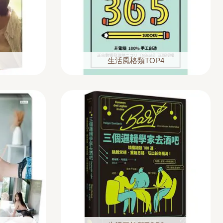
生活風格類TOP4