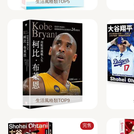
生活風格類TOP5
生活風格類TOP9
完售