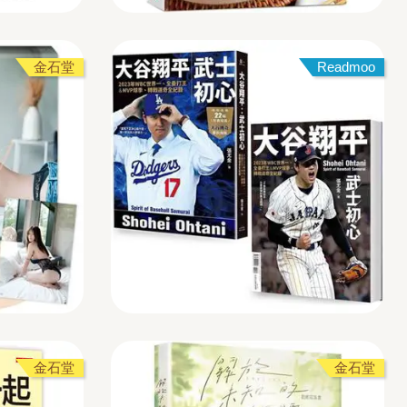
金石堂
Readmoo
金石堂
金石堂