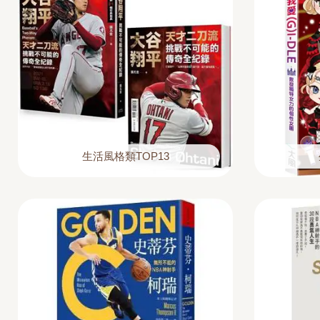
生活風格類TOP13