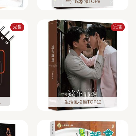
生活風格類TOP8
完售
完售
1
生活風格類TOP12