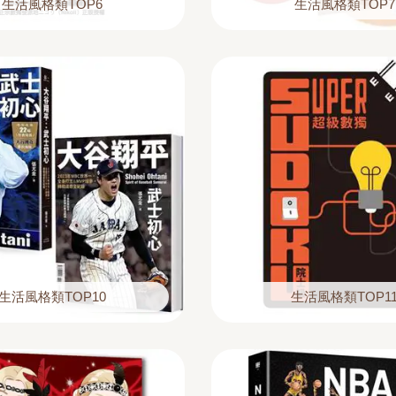
生活風格類TOP6
生活風格類TOP7
生活風格類TOP10
生活風格類TOP1