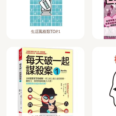
生活風格類TOP1