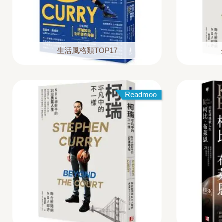
生活風格類TOP17
Readmoo