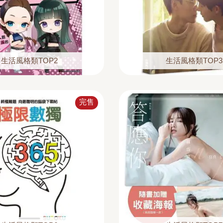
生活風格類TOP2
生活風格類TOP3
完售