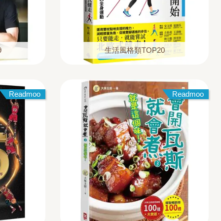
9
生活風格類TOP20
Readmoo
Readmoo