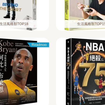
生活風格類TOP18
生活風格類TOP1
Readmoo