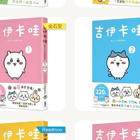
金石堂
Readmoo