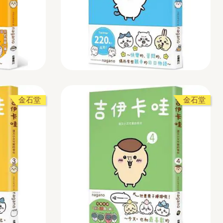
金石堂
金石堂