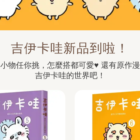
吉伊卡哇新品到啦！
小物任你挑，怎麼搭都可愛♥ 還有原作
吉伊卡哇的世界吧！