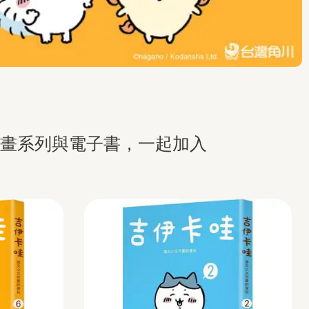
漫畫系列與電子書，一起加入