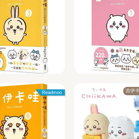
吉伊卡
Readmoo