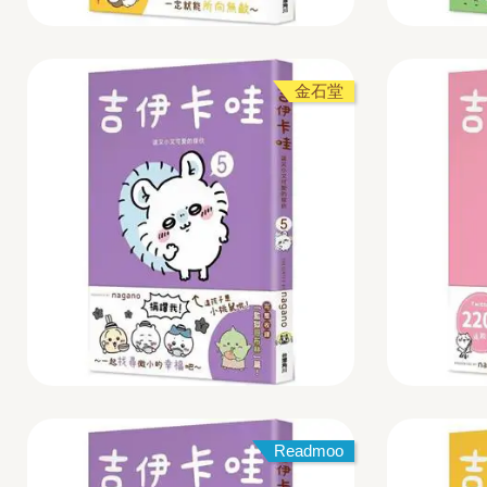
金石堂
Readmoo