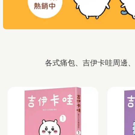
各式痛包、吉伊卡哇周邊、