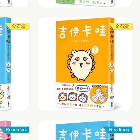
金石堂
金石堂
Readmoo
Readmoo