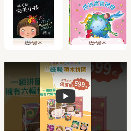
幾米繪本
幾米繪本
Play video