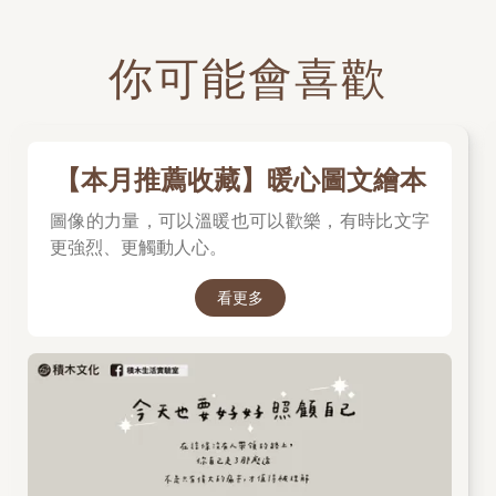
你可能會喜歡
【本月推薦收藏】暖心圖文繪本
圖像的力量，可以溫暖也可以歡樂，有時比文字
更強烈、更觸動人心。
看更多