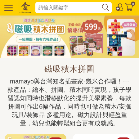
0
磁吸積木拼圖
mamayo與台灣知名插畫家-幾米合作囉！一
款產品：繪本、拼圖、積木同時實現，孩子學
習認知同時也潛移默化的提升美學素養，每款
拼圖可作出6幅作品，同時也可做為積木/安撫
玩具/裝飾品 多種用途。磁力設計與輕盈重
量，幼兒也能輕鬆組合更有成就感。