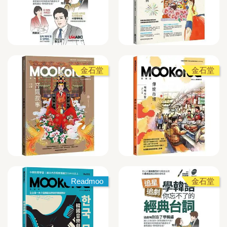
金石堂
金石堂
Readmoo
金石堂