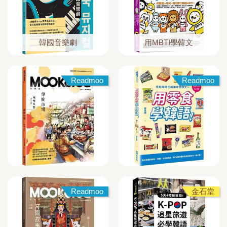
韓國音樂劇
用MBTI學韓文
Readmoo
Readmoo
Readmoo
金石堂