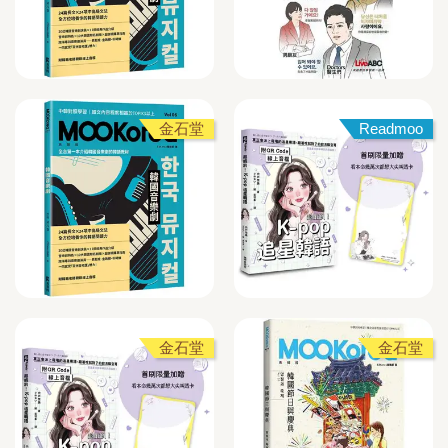
金石堂
Readmoo
金石堂
金石堂