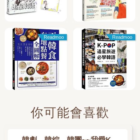
Readmoo
Readmoo
你可能會喜歡
韓劇、韓綜、韓團~~我愛K-