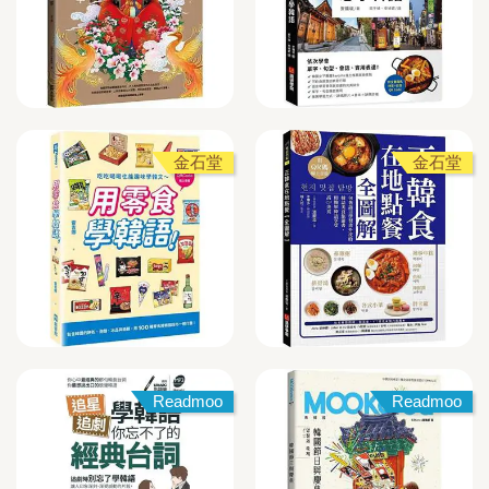
金石堂
金石堂
Readmoo
Readmoo