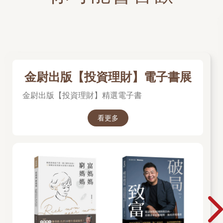
金尉出版【投資理財】電子書展
金尉出版【投資理財】精選電子書
看更多