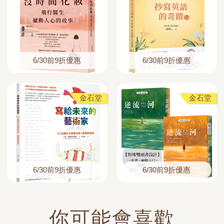
6/30前9折優惠
6/30前9折優惠
金石堂
金石堂
6/30前9折優惠
6/30前9折優惠
你可能會喜歡