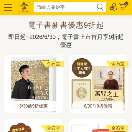
0
電子書新書優惠9折起
即日起~2026/6/30，電子書上市首月享9折起
優惠
金石堂
金石堂
6/30前9折優惠
6/30前9折優惠
金石堂
金石堂