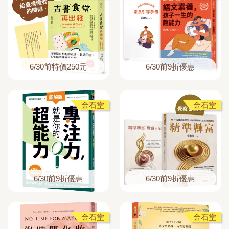
6/30前特價250元
6/30前9折優惠
金石堂
金石堂
6/30前9折優惠
6/30前9折優惠
金石堂
金石堂