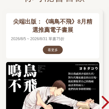
尖端出版：《鳴鳥不飛》8月精
選推薦電子書展
2026/8/5 ~ 2026/8/31 單書75折
看更多