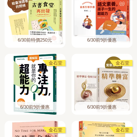
6/30前特價250元
6/30前9折優惠
金石堂
金石堂
6/30前9折優惠
6/30前9折優惠
金石堂
金石堂