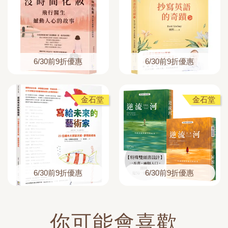
6/30前9折優惠
6/30前9折優惠
金石堂
金石堂
6/30前9折優惠
6/30前9折優惠
你可能會喜歡