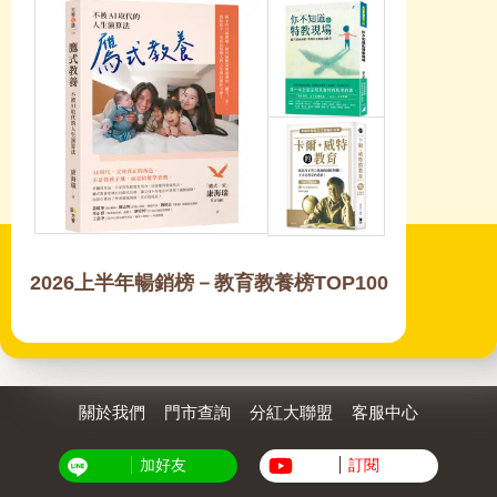
2026上半年暢銷榜－教育教養榜TOP100
關於我們
門市查詢
分紅大聯盟
客服中心
加好友
訂閱