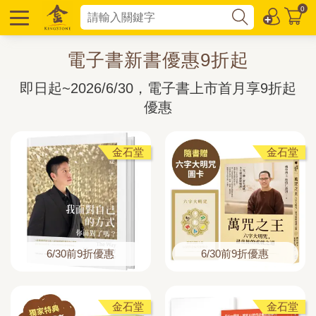
0
電子書新書優惠9折起
即日起~2026/6/30，電子書上市首月享9折起
優惠
金石堂
金石堂
6/30前9折優惠
6/30前9折優惠
金石堂
金石堂