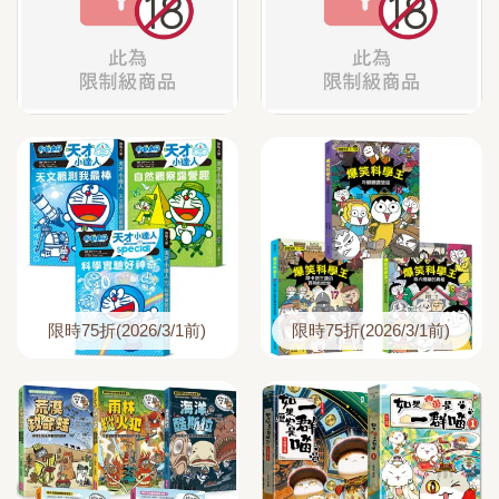
限時75折(2026/3/1前)
限時75折(2026/3/1前)