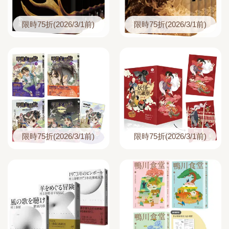
限時75折(2026/3/1前)
限時75折(2026/3/1前)
限時75折(2026/3/1前)
限時75折(2026/3/1前)