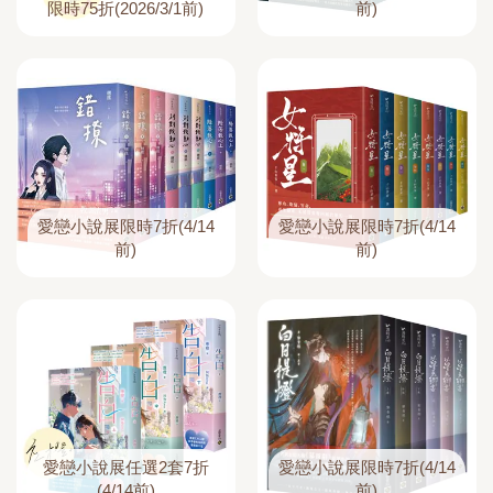
限時75折(2026/3/1前)
前)
愛戀小說展限時7折(4/14
愛戀小說展限時7折(4/14
前)
前)
愛戀小說展任選2套7折
愛戀小說展限時7折(4/14
(4/14前)
前)