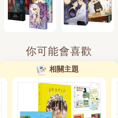
你可能會喜歡
相關主題