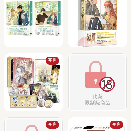
完售
完售
完售