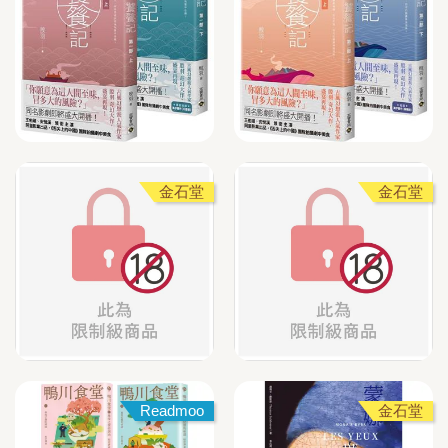
金石堂
金石堂
Readmoo
金石堂