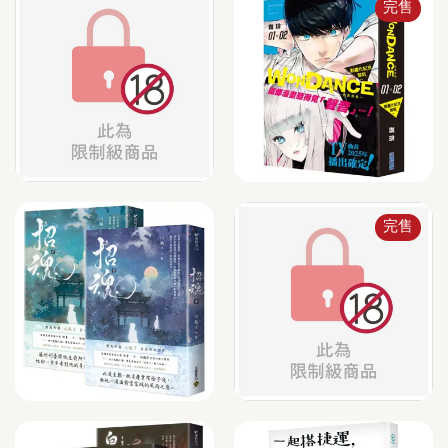
完售
完售