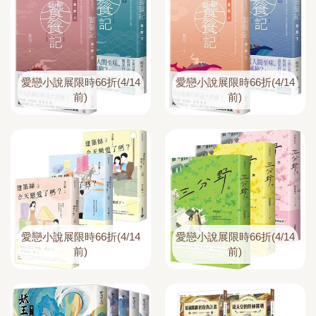
愛戀小說展限時66折(4/14
愛戀小說展限時66折(4/14
前)
前)
愛戀小說展限時66折(4/14
愛戀小說展限時66折(4/14
前)
前)