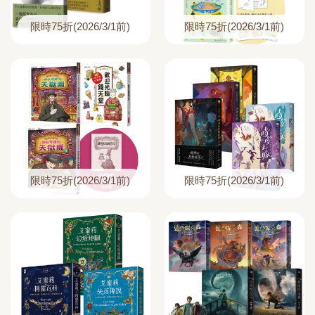
限時75折(2026/3/1前)
限時75折(2026/3/1前)
限時75折(2026/3/1前)
限時75折(2026/3/1前)