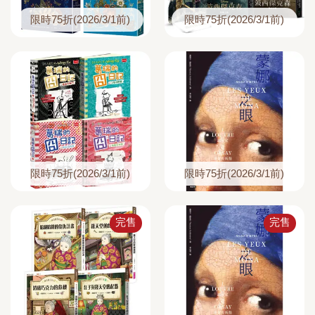
限時75折(2026/3/1前)
限時75折(2026/3/1前)
限時75折(2026/3/1前)
限時75折(2026/3/1前)
完售
完售