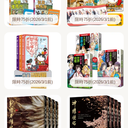
限時75折(2026/3/1前)
限時75折(2026/3/1前)
限時75折(2026/3/1前)
限時75折(2026/3/1前)