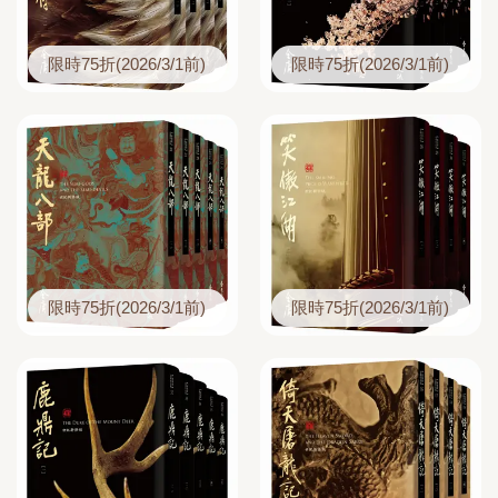
限時75折(2026/3/1前)
限時75折(2026/3/1前)
限時75折(2026/3/1前)
限時75折(2026/3/1前)