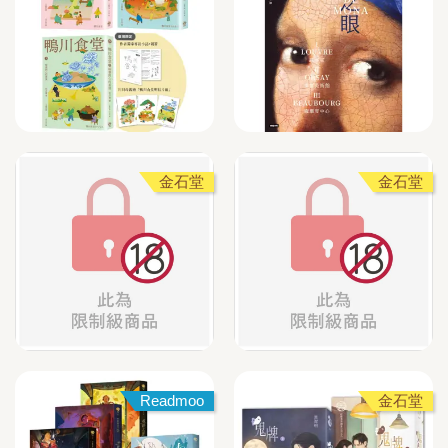
金石堂
金石堂
Readmoo
金石堂