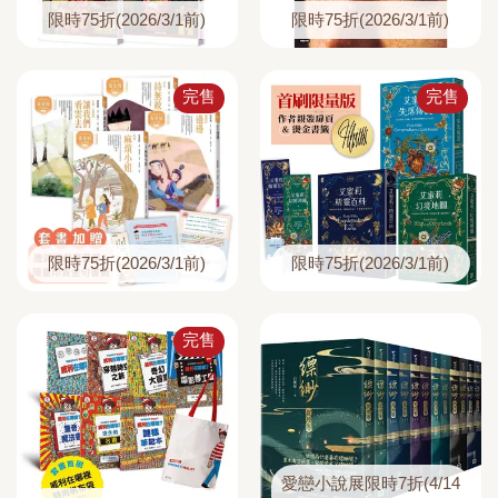
限時75折(2026/3/1前)
限時75折(2026/3/1前)
完售
完售
限時75折(2026/3/1前)
限時75折(2026/3/1前)
完售
愛戀小說展限時7折(4/14