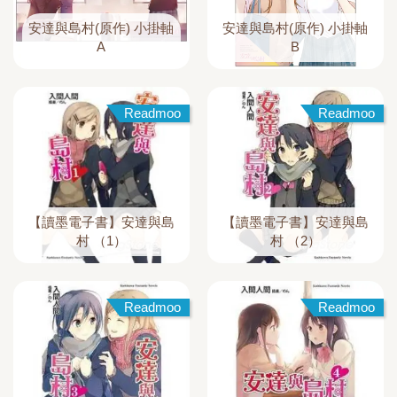
安達與島村(原作) 小掛軸
安達與島村(原作) 小掛軸
A
B
Readmoo
Readmoo
【讀墨電子書】安達與島
【讀墨電子書】安達與島
村 （1）
村 （2）
Readmoo
Readmoo