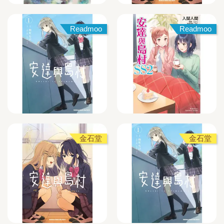
Readmoo
Readmoo
金石堂
金石堂