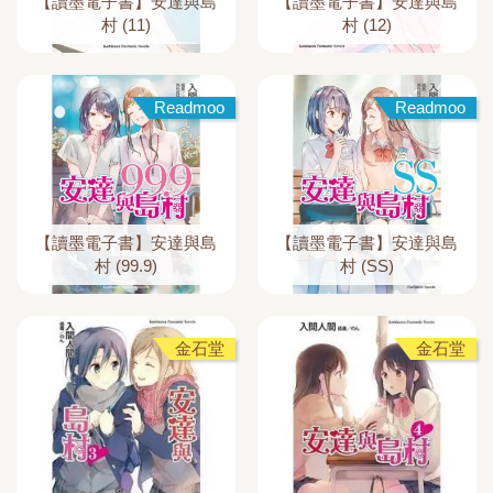
【讀墨電子書】安達與島
【讀墨電子書】安達與島
村 (11)
村 (12)
Readmoo
Readmoo
【讀墨電子書】安達與島
【讀墨電子書】安達與島
村 (99.9)
村 (SS)
金石堂
金石堂