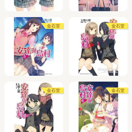
金石堂
金石堂
金石堂
金石堂