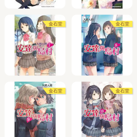
金石堂
金石堂
金石堂
金石堂