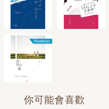
Readmoo
你可能會喜歡