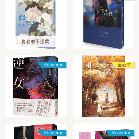
青春並不溫柔
Readmoo
金石堂
Readmoo
Readmoo