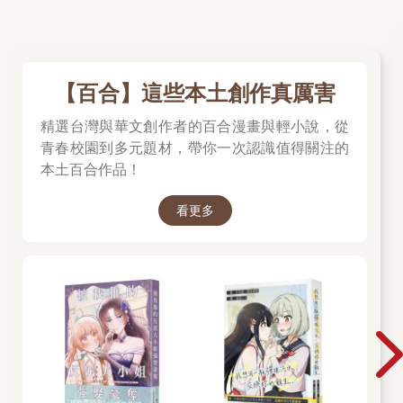
【百合】這些本土創作真厲害
精選台灣與華文創作者的百合漫畫與輕小說，從
青春校園到多元題材，帶你一次認識值得關注的
本土百合作品！
看更多