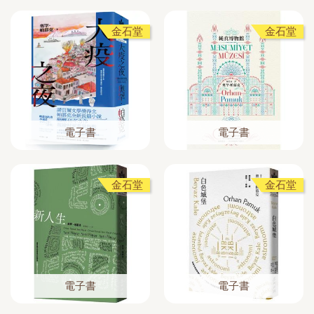
金石堂
金石堂
電子書
電子書
金石堂
金石堂
電子書
電子書