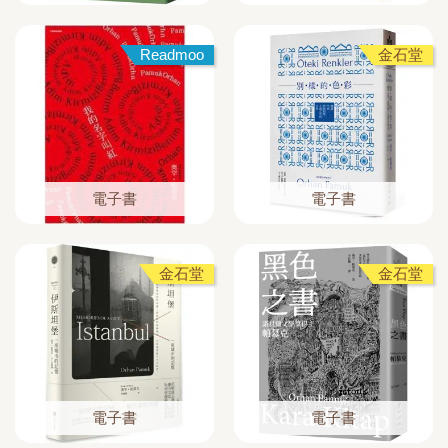
Readmoo
金石堂
電子書
電子書
金石堂
金石堂
電子書
電子書