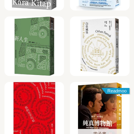
Readmoo
電子書