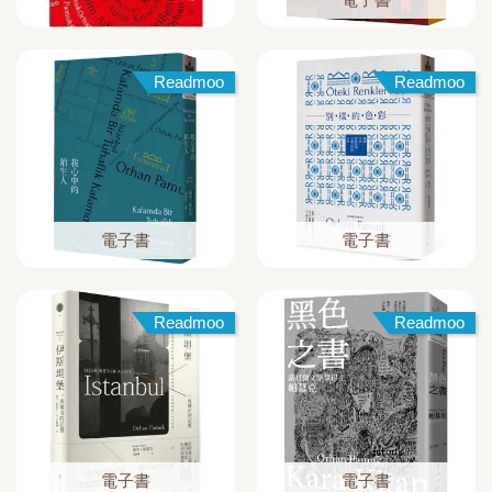
Readmoo
Readmoo
電子書
電子書
Readmoo
Readmoo
電子書
電子書