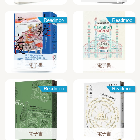
Readmoo
Readmoo
電子書
電子書
Readmoo
Readmoo
電子書
電子書