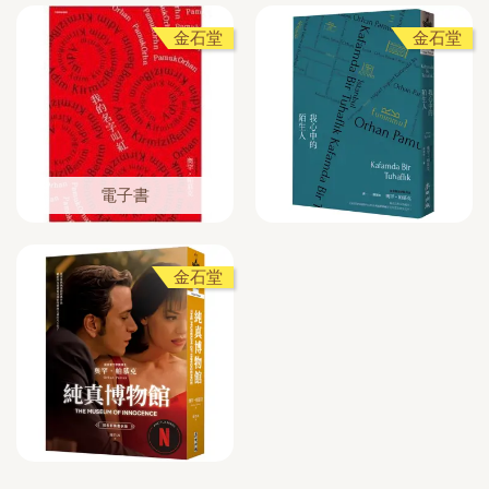
金石堂
金石堂
電子書
金石堂