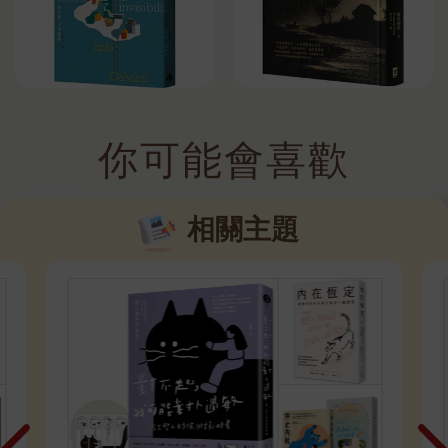
你可能會喜歡
相關主題