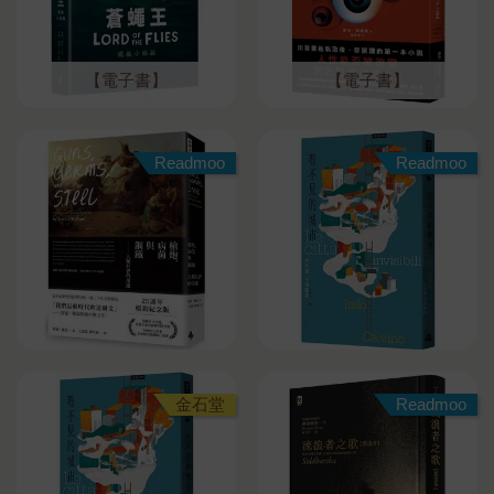
【電子書】
【電子書】
Readmoo
Readmoo
金石堂
Readmoo