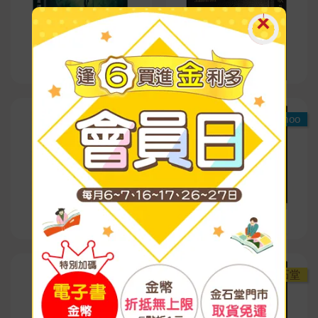
Readmoo
Readmoo
【電子書】
【電子書】
Readmoo
金石堂