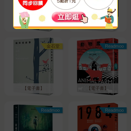
【電子書】
【電子書】
金石堂
Readmoo
【電子書】
【電子書】
Readmoo
Readmoo