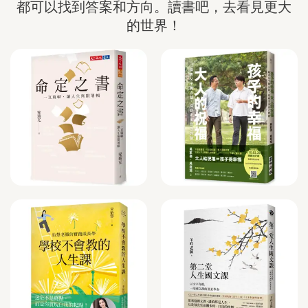
都可以找到答案和方向。讀書吧，去看見更大
的世界！