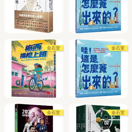
金石堂
金石堂
金石堂
金石堂