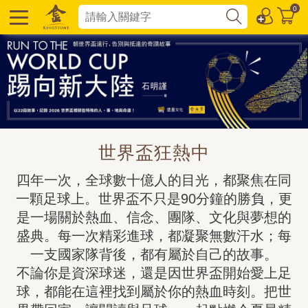
0
世界盃狂熱中
四年一次，全球數十億人的目光，都聚焦在同
一顆足球上。世界盃不只是90分鐘的勝負，更
是一場關於熱血、信念、團隊、文化與夢想的
盛典。每一次精彩進球，都凝聚無數汗水；每
一支國家隊背後，都有屬於自己的故事。

不論你是資深球迷，還是因世界盃開始愛上足
球，都能在這裡找到屬於你的熱血時刻。把世