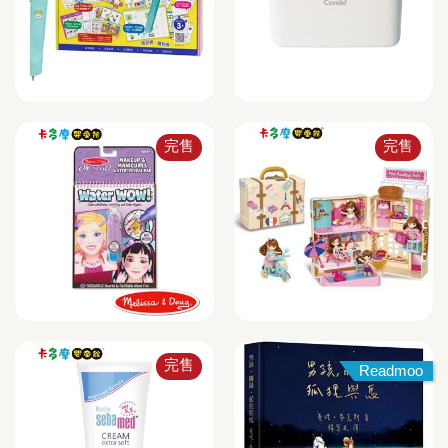
完售
完售
完售
Readmoo