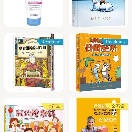
Readmoo
Readmoo
金石堂
金石堂