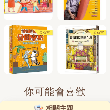
金石堂
金石堂
你可能會喜歡
相關主題