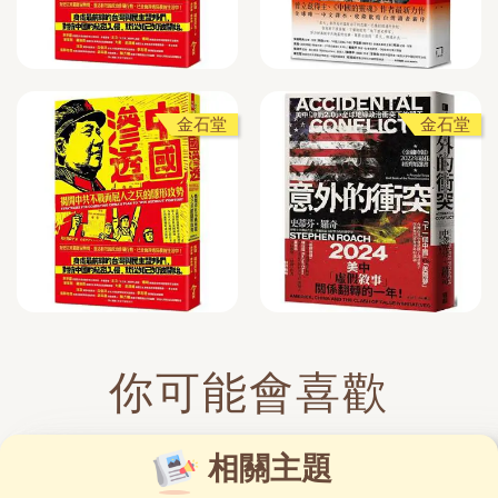
金石堂
金石堂
你可能會喜歡
相關主題