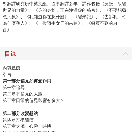
學翻譯研究所中英文組。從事翻譯多年，譯作包括《反叛，改變
世界的力量》、《你的身體，正在洩漏你的秘密》、《不要想藍
色大象》、《我知道你在想什麼》、《變形記》、《告訴我，你
為什麼殺人》、《一位陌生女子的來信》、《錢買不到的東
西》。
目錄
內容章節
引言
第一部分偏見如何起作用
第一章追尋
第二章有偏見的大腦
第三章日常的偏見影響有多大？
第二部分改變想法
第四章打破習慣
第五章大腦、心靈、時機