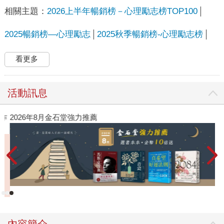
相關主題：
2026上半年暢銷榜－心理勵志榜TOP100
2025暢銷榜—心理勵志
2025秋季暢銷榜-心理勵志榜
看更多
活動訊息
作
2026年8月金石堂強力推薦
內容簡介