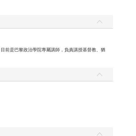
哲學史，目前是巴黎政治學院專屬講師，負責講授基督教、猶