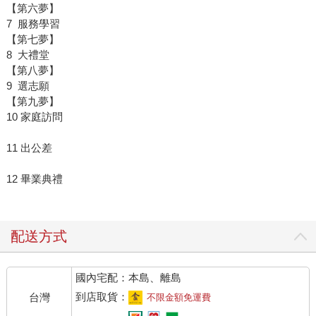
【第六夢】
7 服務學習
【第七夢】
8 大禮堂
【第八夢】
9 選志願
【第九夢】
10 家庭訪問
11 出公差
12 畢業典禮
配送方式
國內宅配：本島、離島
到店取貨：
台灣
不限金額免運費