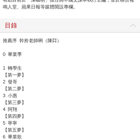
鳴人堂、蘋果日報等媒體開設專欄。
目錄
推薦序 幹拎老師咧（陳茻）
0 畢業季
1 轉學生
【第一夢】
2 發哥
【第二夢】
3 小惠
【第三夢】
4 阿翔
【第四夢】
5 寧寧
【第五夢】
6 畢業歌