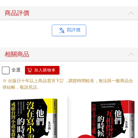
商品評價
寫評價
相關商品
全選
加入購物車
※ 出版日十年以上商品需另下訂，調貨時間較長，無法與一般商品合
併結帳，敬請見諒。