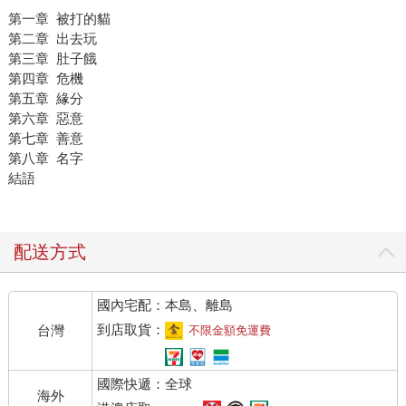
第一章 被打的貓
第二章 出去玩
第三章 肚子餓
第四章 危機
第五章 緣分
第六章 惡意
第七章 善意
第八章 名字
結語
配送方式
國內宅配：本島、離島
到店取貨：
台灣
不限金額免運費
國際快遞：全球
海外