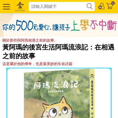
0
關於那些與阿瑪相遇之前的故事。
黃阿瑪的後宮生活阿瑪流浪記：在相遇
之前的故事
這是屬於他的傳奇，也是最美妙的生命詩篇