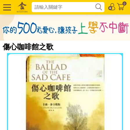
0
傷心咖啡館之歌