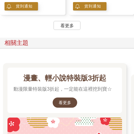
貨到通知
貨到通知
看更多
相關主題
漫畫、輕小說特裝版3折起
動漫限量特裝版3折起，一定能在這裡挖到寶☆
看更多