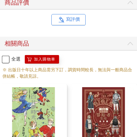
商品評價
寫評價
相關商品
全選
加入購物車
※ 出版日十年以上商品需另下訂，調貨時間較長，無法與一般商品合
併結帳，敬請見諒。