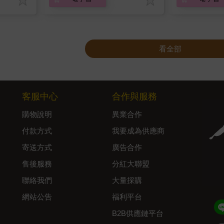
看全部
客服中心
合作與服務
購物說明
異業合作
付款方式
我要成為供應商
寄送方式
廣告合作
售後服務
分紅大聯盟
聯絡我們
大量採購
網站公告
福利平台
B2B供應鏈平台