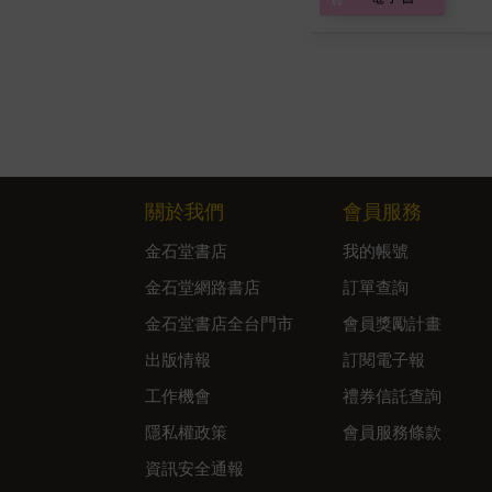
關於我們
會員服務
金石堂書店
我的帳號
金石堂網路書店
訂單查詢
金石堂書店全台門市
會員獎勵計畫
出版情報
訂閱電子報
工作機會
禮券信託查詢
隱私權政策
會員服務條款
資訊安全通報