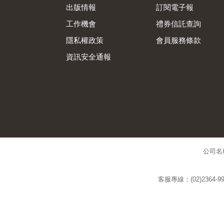
出版情報
訂閱電子報
工作機會
禮券信託查詢
隱私權政策
會員服務條款
資訊安全通報
公司名
客服專線：(02)2364-99