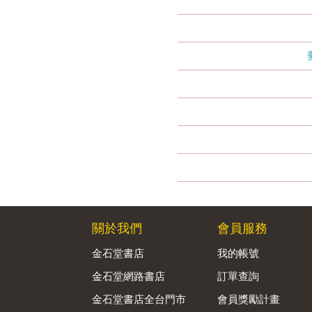
關於我們
會員服務
金石堂書店
我的帳號
金石堂網路書店
訂單查詢
金石堂書店全台門市
會員獎勵計畫