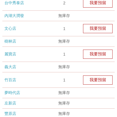
台中秀泰店
我要預留
2
內湖大潤發
無庫存
文心店
我要預留
1
樹林店
無庫存
麗寶店
我要預留
1
義大店
無庫存
竹百店
我要預留
1
夢時代店
無庫存
左新店
無庫存
豐原店
無庫存