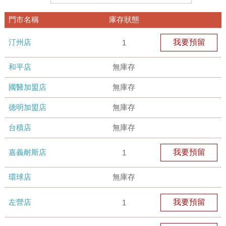
門市名稱
庫存狀態
汀州店
我要預留
1
和平店
無庫存
國醫加盟店
無庫存
德明加盟店
無庫存
台積店
無庫存
嘉義耐斯店
我要預留
1
環球店
無庫存
左營店
我要預留
1