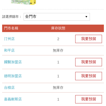
請選擇縣市：
門市名稱
庫存狀態
汀州店
我要預留
2
和平店
無庫存
國醫加盟店
我要預留
1
德明加盟店
我要預留
1
台積店
無庫存
嘉義耐斯店
我要預留
1