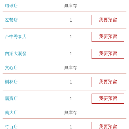
環球店
無庫存
左營店
我要預留
1
台中秀泰店
我要預留
1
內湖大潤發
我要預留
1
文心店
無庫存
樹林店
我要預留
1
麗寶店
我要預留
1
義大店
無庫存
竹百店
我要預留
1