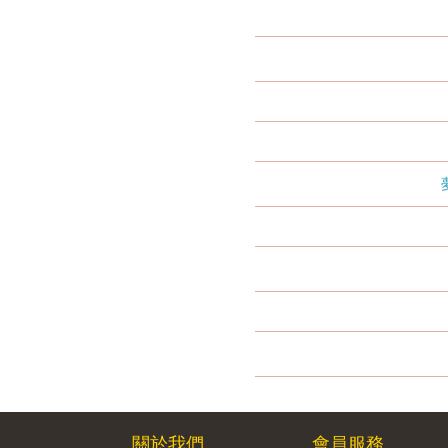
關於我們
會員服務