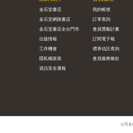
金石堂書店
我的帳號
金石堂網路書店
訂單查詢
金石堂書店全台門市
會員獎勵計畫
出版情報
訂閱電子報
工作機會
禮券信託查詢
隱私權政策
會員服務條款
資訊安全通報
公司名