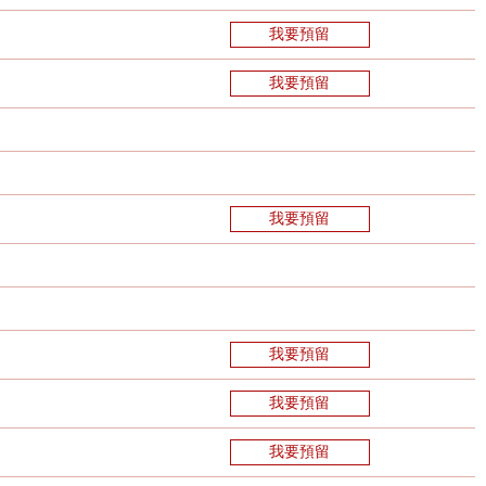
我要預留
我要預留
我要預留
我要預留
我要預留
我要預留