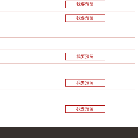
我要預留
我要預留
我要預留
我要預留
我要預留