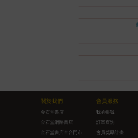
關於我們
會員服務
金石堂書店
我的帳號
金石堂網路書店
訂單查詢
金石堂書店全台門市
會員獎勵計畫