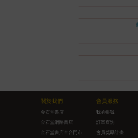
關於我們
會員服務
金石堂書店
我的帳號
金石堂網路書店
訂單查詢
金石堂書店全台門市
會員獎勵計畫