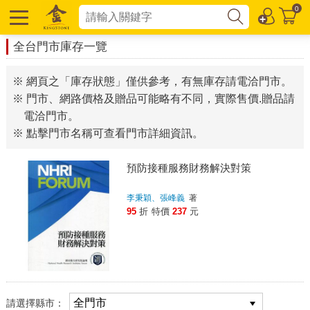
0
全台門市庫存一覽
※ 網頁之「庫存狀態」僅供參考，有無庫存請電洽門市。
※ 門市、網路價格及贈品可能略有不同，實際售價.贈品請
電洽門市。
※ 點擊門市名稱可查看門市詳細資訊。
預防接種服務財務解決對策
李秉穎、張峰義
著
95
折
特價
237
元
請選擇縣市：