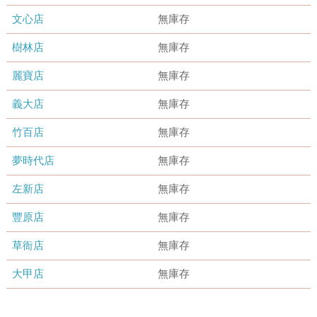
文心店
無庫存
樹林店
無庫存
麗寶店
無庫存
義大店
無庫存
竹百店
無庫存
夢時代店
無庫存
左新店
無庫存
豐原店
無庫存
草衙店
無庫存
大甲店
無庫存