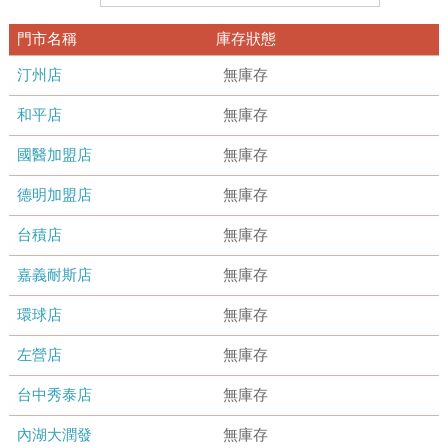
門市名稱
庫存狀態
汀州店
無庫存
和平店
無庫存
國醫加盟店
無庫存
德明加盟店
無庫存
台積店
無庫存
嘉義耐斯店
無庫存
環球店
無庫存
左營店
無庫存
台中秀泰店
無庫存
內湖大潤發
無庫存