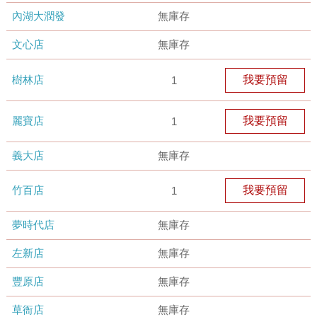
內湖大潤發
無庫存
文心店
無庫存
樹林店
我要預留
1
麗寶店
我要預留
1
義大店
無庫存
竹百店
我要預留
1
夢時代店
無庫存
左新店
無庫存
豐原店
無庫存
草衙店
無庫存