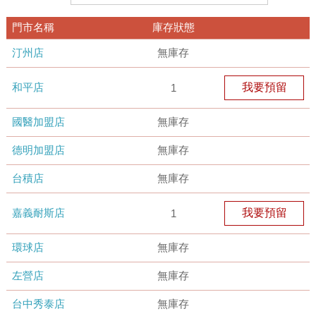
門市名稱
庫存狀態
汀州店
無庫存
和平店
我要預留
1
國醫加盟店
無庫存
德明加盟店
無庫存
台積店
無庫存
嘉義耐斯店
我要預留
1
環球店
無庫存
左營店
無庫存
台中秀泰店
無庫存