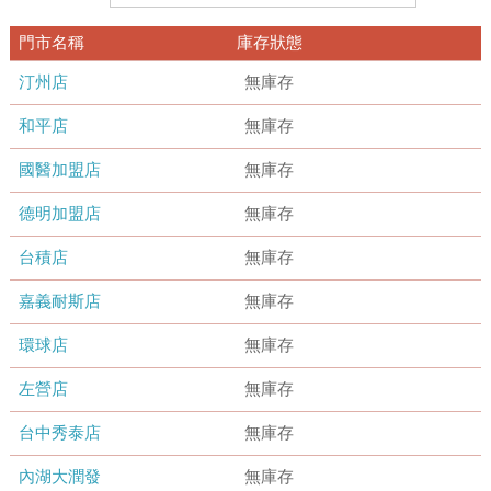
門市名稱
庫存狀態
汀州店
無庫存
和平店
無庫存
國醫加盟店
無庫存
德明加盟店
無庫存
台積店
無庫存
嘉義耐斯店
無庫存
環球店
無庫存
左營店
無庫存
台中秀泰店
無庫存
內湖大潤發
無庫存