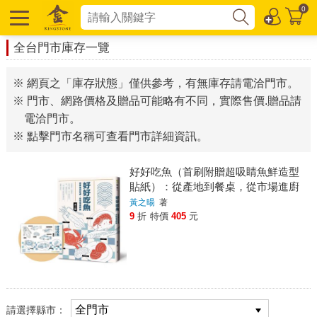
0
全台門市庫存一覽
※ 網頁之「庫存狀態」僅供參考，有無庫存請電洽門市。
※ 門市、網路價格及贈品可能略有不同，實際售價.贈品請
電洽門市。
※ 點擊門市名稱可查看門市詳細資訊。
好好吃魚（首刷附贈超吸睛魚鮮造型
貼紙）：從產地到餐桌，從市場進廚
房
黃之暘
著
9
折
特價
405
元
請選擇縣市：