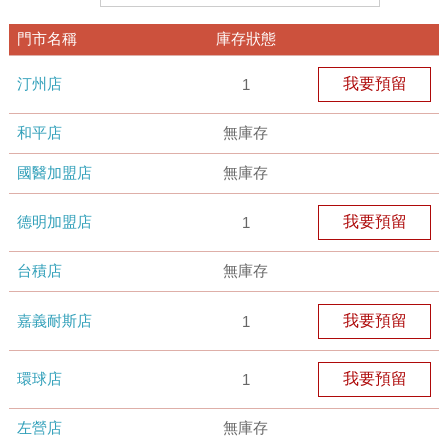
門市名稱
庫存狀態
汀州店
我要預留
1
和平店
無庫存
國醫加盟店
無庫存
德明加盟店
我要預留
1
台積店
無庫存
嘉義耐斯店
我要預留
1
環球店
我要預留
1
左營店
無庫存