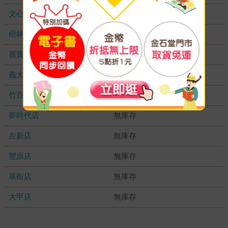
文心店
無庫存
樹林店
無庫存
麗寶店
無庫存
義大店
無庫存
竹百店
無庫存
夢時代店
無庫存
左新店
無庫存
豐原店
無庫存
草衙店
無庫存
大甲店
無庫存