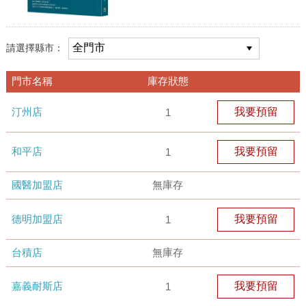
請選擇縣市：
門市名稱
庫存狀態
汀州店
我要預留
1
和平店
我要預留
1
國醫加盟店
無庫存
德明加盟店
我要預留
1
台積店
無庫存
嘉義耐斯店
我要預留
1