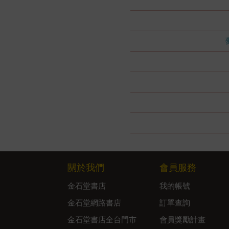
關於我們
會員服務
金石堂書店
我的帳號
金石堂網路書店
訂單查詢
金石堂書店全台門市
會員獎勵計畫