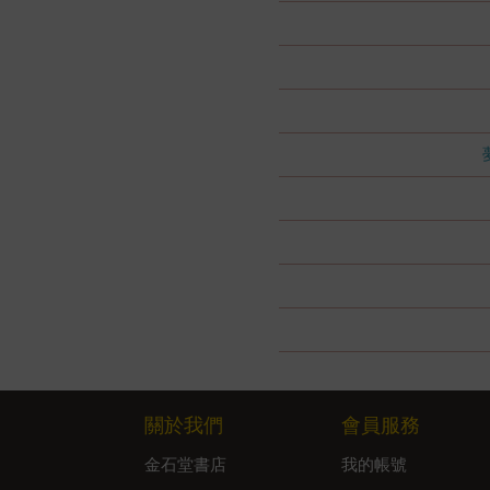
關於我們
會員服務
金石堂書店
我的帳號