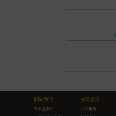
關於我們
會員服務
金石堂書店
我的帳號