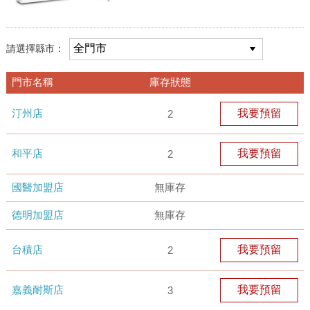
請選擇縣市：
門市名稱
庫存狀態
汀州店
我要預留
2
和平店
我要預留
2
國醫加盟店
無庫存
德明加盟店
無庫存
台積店
我要預留
2
嘉義耐斯店
我要預留
3