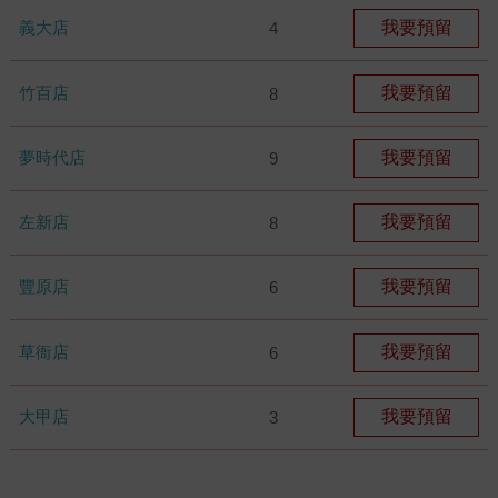
義大店
我要預留
4
竹百店
我要預留
8
夢時代店
我要預留
9
左新店
我要預留
8
豐原店
我要預留
6
草衙店
我要預留
6
大甲店
我要預留
3