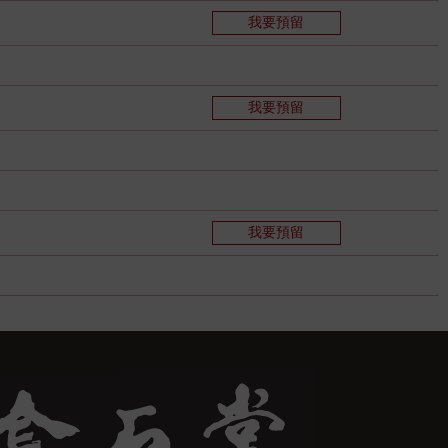
我要預留
我要預留
我要預留