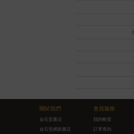
關於我們
會員服務
金石堂書店
我的帳號
金石堂網路書店
訂單查詢