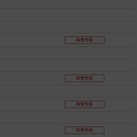
我要預留
我要預留
我要預留
我要預留