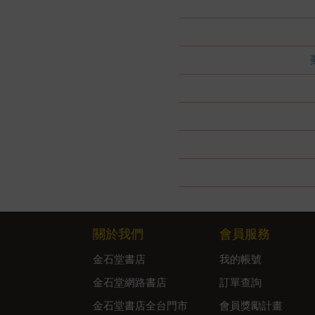
關於我們
會員服務
金石堂書店
我的帳號
金石堂網路書店
訂單查詢
金石堂書店全台門市
會員獎勵計畫